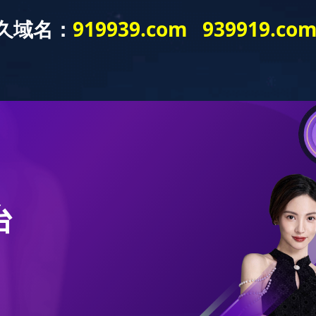
orks
千亿体育官方网站
写真作品 Art
服务报价 Se
Guest