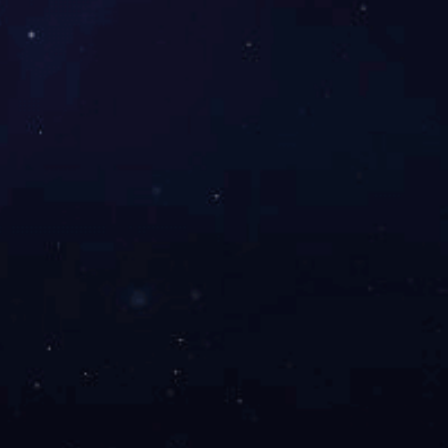
免费服务热线
FREE SERVICE
HOTLINE
官方微博：杭州摩玛摄影
总店地址：杭州市下城区凤起路290号
TOGRAPHY
服务频道所展示的作品均来自真实客人定制照片，并经由客户本人同意在摩玛