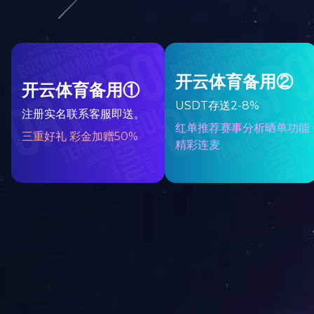
PHOTO INF
MOMA FASHION WEDDING PH
珠光高定
POST TIME:2024.07.10
返回列表
网站所有作品，版权归杭州市
盗版必究，举报重谢。