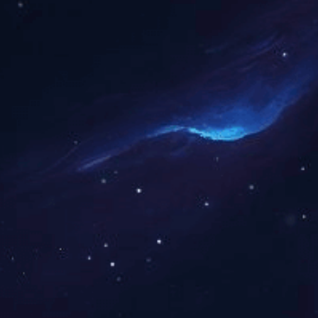
网站首页 Home
每月优惠 Activity
推荐作品