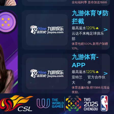
WEIXIN公众微信