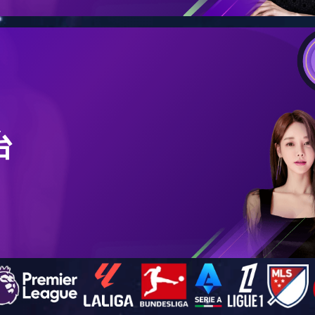
QQ在线咨询