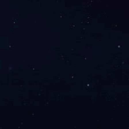
三华园小区2幢1304
摄影唯一官方网站/进行发表。