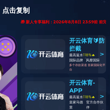
rvice
关于品牌 About
粉丝点评 Comment